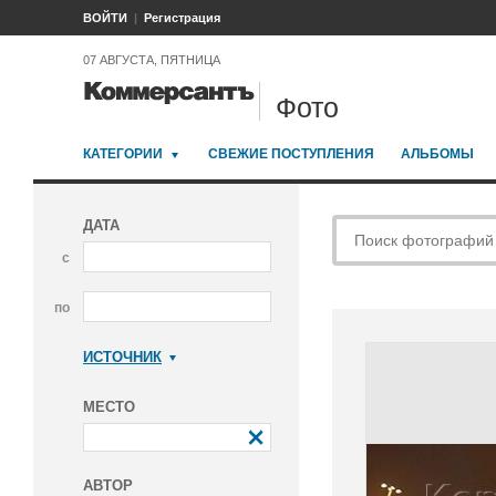
ВОЙТИ
Регистрация
07 АВГУСТА, ПЯТНИЦА
Фото
КАТЕГОРИИ
СВЕЖИЕ ПОСТУПЛЕНИЯ
АЛЬБОМЫ
ДАТА
с
по
ИСТОЧНИК
Коммерсантъ
МЕСТО
АВТОР