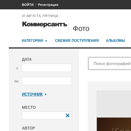
ВОЙТИ
Регистрация
07 АВГУСТА, ПЯТНИЦА
Фото
КАТЕГОРИИ
СВЕЖИЕ ПОСТУПЛЕНИЯ
АЛЬБОМЫ
ДАТА
с
по
ИСТОЧНИК
Коммерсантъ
МЕСТО
АВТОР