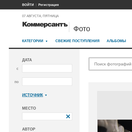
ВОЙТИ
Регистрация
07 АВГУСТА, ПЯТНИЦА
Фото
КАТЕГОРИИ
СВЕЖИЕ ПОСТУПЛЕНИЯ
АЛЬБОМЫ
ДАТА
с
по
ИСТОЧНИК
Коммерсантъ
МЕСТО
АВТОР