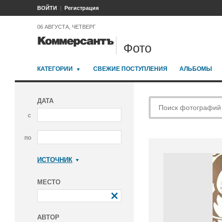
ВОЙТИ
Регистрация
06 АВГУСТА, ЧЕТВЕРГ
Фото
КАТЕГОРИИ
СВЕЖИЕ ПОСТУПЛЕНИЯ
АЛЬБОМЫ
ДАТА
с
по
ИСТОЧНИК
Коммерсантъ
МЕСТО
АВТОР