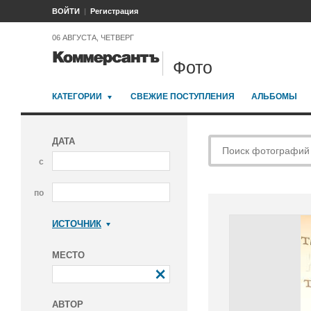
ВОЙТИ
Регистрация
06 АВГУСТА, ЧЕТВЕРГ
Фото
КАТЕГОРИИ
СВЕЖИЕ ПОСТУПЛЕНИЯ
АЛЬБОМЫ
ДАТА
с
по
ИСТОЧНИК
Коммерсантъ
МЕСТО
АВТОР