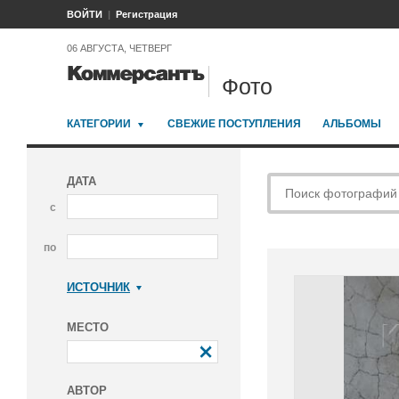
ВОЙТИ
Регистрация
06 АВГУСТА, ЧЕТВЕРГ
Фото
КАТЕГОРИИ
СВЕЖИЕ ПОСТУПЛЕНИЯ
АЛЬБОМЫ
ДАТА
с
по
ИСТОЧНИК
Коммерсантъ
МЕСТО
АВТОР