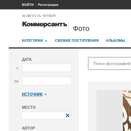
ВОЙТИ
Регистрация
06 АВГУСТА, ЧЕТВЕРГ
Фото
КАТЕГОРИИ
СВЕЖИЕ ПОСТУПЛЕНИЯ
АЛЬБОМЫ
ДАТА
с
по
ИСТОЧНИК
Коммерсантъ
МЕСТО
АВТОР