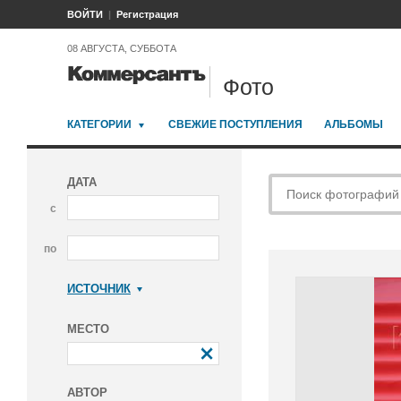
ВОЙТИ
Регистрация
08 АВГУСТА, СУББОТА
Фото
КАТЕГОРИИ
СВЕЖИЕ ПОСТУПЛЕНИЯ
АЛЬБОМЫ
ДАТА
с
по
ИСТОЧНИК
Коммерсантъ
МЕСТО
АВТОР