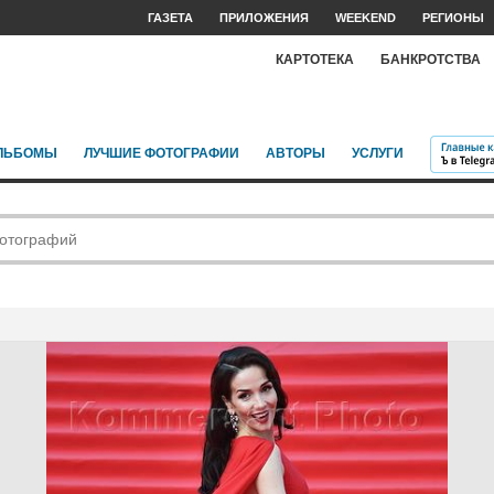
ГАЗЕТА
ПРИЛОЖЕНИЯ
WEEKEND
РЕГИОНЫ
КАРТОТЕКА
БАНКРОТСТВА
ЛЬБОМЫ
ЛУЧШИЕ ФОТОГРАФИИ
АВТОРЫ
УСЛУГИ