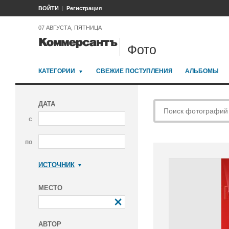
ВОЙТИ
Регистрация
07 АВГУСТА, ПЯТНИЦА
Фото
КАТЕГОРИИ
СВЕЖИЕ ПОСТУПЛЕНИЯ
АЛЬБОМЫ
ДАТА
с
по
ИСТОЧНИК
Коммерсантъ
МЕСТО
АВТОР