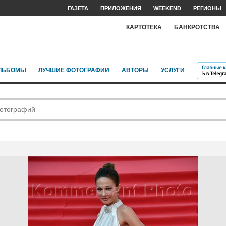
ГАЗЕТА
ПРИЛОЖЕНИЯ
WEEKEND
РЕГИОНЫ
КАРТОТЕКА
БАНКРОТСТВА
ЛЬБОМЫ
ЛУЧШИЕ ФОТОГРАФИИ
АВТОРЫ
УСЛУГИ