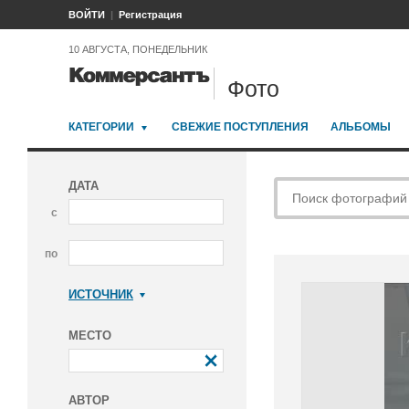
ВОЙТИ
Регистрация
10 АВГУСТА, ПОНЕДЕЛЬНИК
Фото
КАТЕГОРИИ
СВЕЖИЕ ПОСТУПЛЕНИЯ
АЛЬБОМЫ
ДАТА
с
по
ИСТОЧНИК
Коммерсантъ
МЕСТО
АВТОР