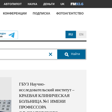
АВТОПИЛОТ
НАУКА
ДЕНЬГИ
UK
КОНФЕРЕНЦИИ
ПОДПИСКА
ФОТОАГЕНТСТВО
RU
EN
Найти
ГБУЗ Научно-
исследовательский институт –
КРАЕВАЯ КЛИНИЧЕСКАЯ
БОЛЬНИЦА №1 ИМЕНИ
ПРОФЕССОРА