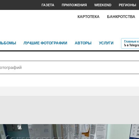
ГАЗЕТА
ПРИЛОЖЕНИЯ
WEEKEND
РЕГИОНЫ
КАРТОТЕКА
БАНКРОТСТВА
ЛЬБОМЫ
ЛУЧШИЕ ФОТОГРАФИИ
АВТОРЫ
УСЛУГИ