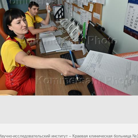
Научно-исследовательский институт – Краевая клиническая больница №