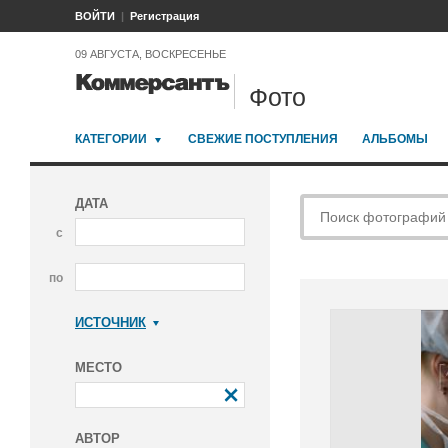
ВОЙТИ
Регистрация
09 АВГУСТА, ВОСКРЕСЕНЬЕ
Фото
КАТЕГОРИИ
СВЕЖИЕ ПОСТУПЛЕНИЯ
АЛЬБОМЫ
ДАТА
с
по
ИСТОЧНИК
Коммерсантъ
МЕСТО
АВТОР