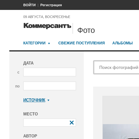
ВОЙТИ
Регистрация
09 АВГУСТА, ВОСКРЕСЕНЬЕ
Фото
КАТЕГОРИИ
СВЕЖИЕ ПОСТУПЛЕНИЯ
АЛЬБОМЫ
ДАТА
с
по
ИСТОЧНИК
Коммерсантъ
МЕСТО
АВТОР