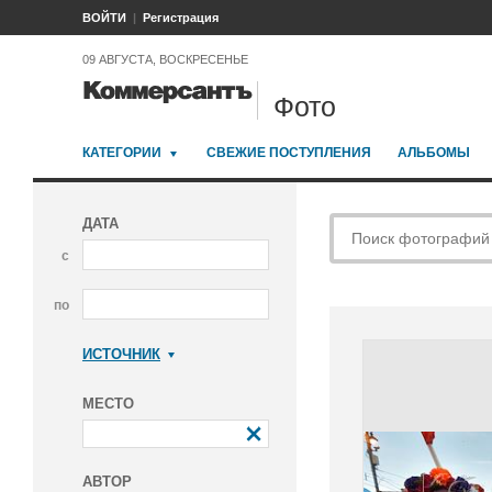
ВОЙТИ
Регистрация
09 АВГУСТА, ВОСКРЕСЕНЬЕ
Фото
КАТЕГОРИИ
СВЕЖИЕ ПОСТУПЛЕНИЯ
АЛЬБОМЫ
ДАТА
с
по
ИСТОЧНИК
Коммерсантъ
МЕСТО
АВТОР