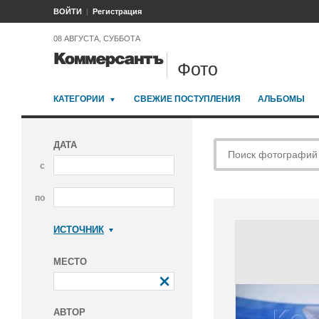
ВОЙТИ
Регистрация
08 АВГУСТА, СУББОТА
Фото
КАТЕГОРИИ
СВЕЖИЕ ПОСТУПЛЕНИЯ
АЛЬБОМЫ
ДАТА
с
по
ИСТОЧНИК
Коммерсантъ
МЕСТО
АВТОР