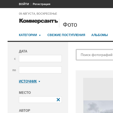
ВОЙТИ
Регистрация
09 АВГУСТА, ВОСКРЕСЕНЬЕ
Фото
КАТЕГОРИИ
СВЕЖИЕ ПОСТУПЛЕНИЯ
АЛЬБОМЫ
ДАТА
с
по
ИСТОЧНИК
Коммерсантъ
МЕСТО
АВТОР