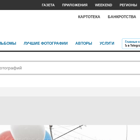
ГАЗЕТА
ПРИЛОЖЕНИЯ
WEEKEND
РЕГИОНЫ
КАРТОТЕКА
БАНКРОТСТВА
ЛЬБОМЫ
ЛУЧШИЕ ФОТОГРАФИИ
АВТОРЫ
УСЛУГИ