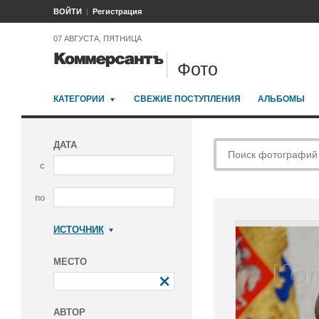
ВОЙТИ
Регистрация
07 АВГУСТА, ПЯТНИЦА
Фото
КАТЕГОРИИ
СВЕЖИЕ ПОСТУПЛЕНИЯ
АЛЬБОМЫ
ДАТА
с
по
ИСТОЧНИК
Коммерсантъ
МЕСТО
АВТОР