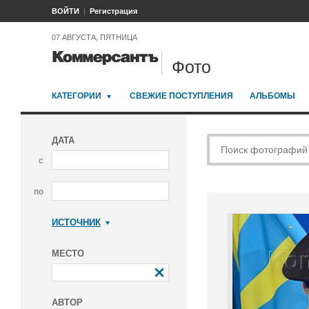
ВОЙТИ
Регистрация
07 АВГУСТА, ПЯТНИЦА
Фото
КАТЕГОРИИ
СВЕЖИЕ ПОСТУПЛЕНИЯ
АЛЬБОМЫ
ДАТА
с
по
ИСТОЧНИК
Коммерсантъ
МЕСТО
АВТОР