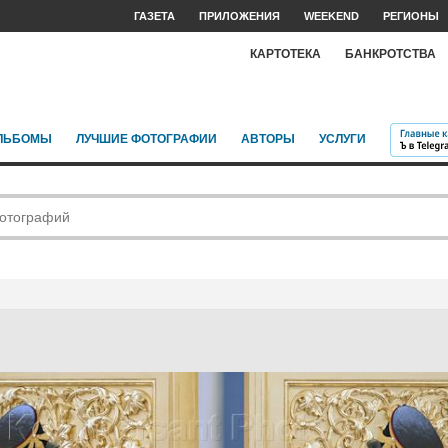
ГАЗЕТА
ПРИЛОЖЕНИЯ
WEEKEND
РЕГИОНЫ
КАРТОТЕКА
БАНКРОТСТВА
ЛЬБОМЫ
ЛУЧШИЕ ФОТОГРАФИИ
АВТОРЫ
УСЛУГИ