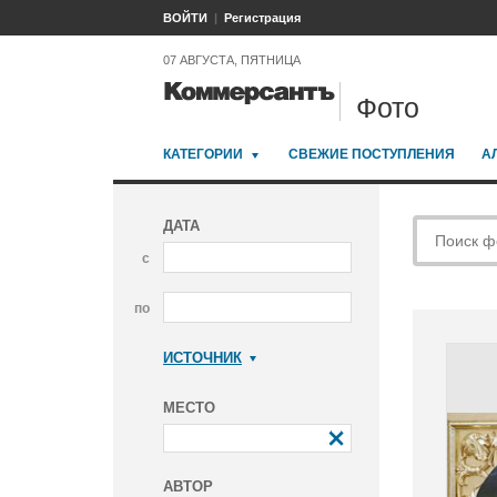
ВОЙТИ
Регистрация
07 АВГУСТА, ПЯТНИЦА
Фото
КАТЕГОРИИ
СВЕЖИЕ ПОСТУПЛЕНИЯ
А
ДАТА
с
по
ИСТОЧНИК
Коммерсантъ
МЕСТО
АВТОР