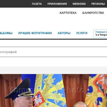
ГАЗЕТА
ПРИЛОЖЕНИЯ
WEEKEND
РЕГИОНЫ
КАРТОТЕКА
БАНКРОТСТВА
ЛЬБОМЫ
ЛУЧШИЕ ФОТОГРАФИИ
АВТОРЫ
УСЛУГИ