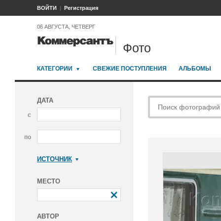
ВОЙТИ
Регистрация
06 АВГУСТА, ЧЕТВЕРГ
Фото
КАТЕГОРИИ
СВЕЖИЕ ПОСТУПЛЕНИЯ
АЛЬБОМЫ
ДАТА
с
по
ИСТОЧНИК
Коммерсантъ
МЕСТО
АВТОР