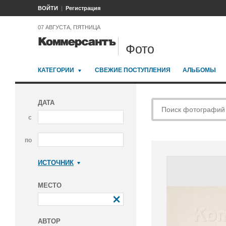
ВОЙТИ
Регистрация
07 АВГУСТА, ПЯТНИЦА
Фото
КАТЕГОРИИ
СВЕЖИЕ ПОСТУПЛЕНИЯ
АЛЬБОМЫ
ДАТА
с
по
ИСТОЧНИК
Коммерсантъ
МЕСТО
АВТОР