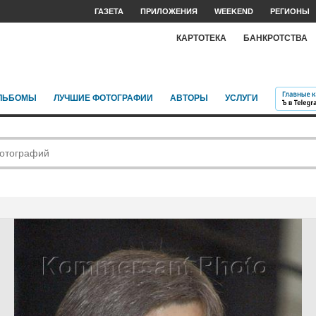
ГАЗЕТА
ПРИЛОЖЕНИЯ
WEEKEND
РЕГИОНЫ
КАРТОТЕКА
БАНКРОТСТВА
ЛЬБОМЫ
ЛУЧШИЕ ФОТОГРАФИИ
АВТОРЫ
УСЛУГИ