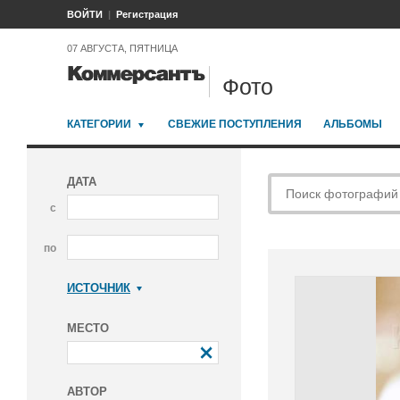
ВОЙТИ
Регистрация
07 АВГУСТА, ПЯТНИЦА
Фото
КАТЕГОРИИ
СВЕЖИЕ ПОСТУПЛЕНИЯ
АЛЬБОМЫ
ДАТА
с
по
ИСТОЧНИК
Коммерсантъ
МЕСТО
АВТОР