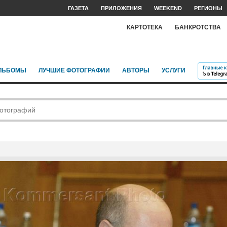
ГАЗЕТА
ПРИЛОЖЕНИЯ
WEEKEND
РЕГИОНЫ
КАРТОТЕКА
БАНКРОТСТВА
ЛЬБОМЫ
ЛУЧШИЕ ФОТОГРАФИИ
АВТОРЫ
УСЛУГИ