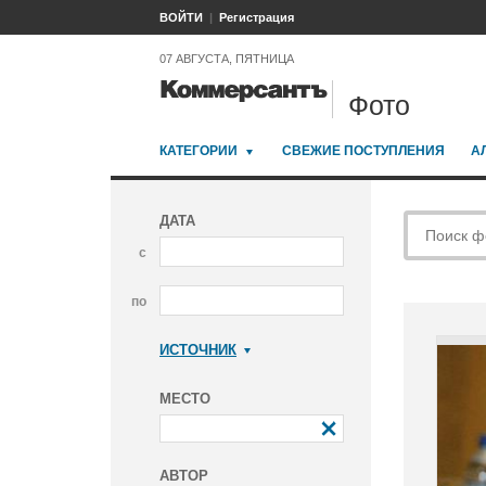
ВОЙТИ
Регистрация
07 АВГУСТА, ПЯТНИЦА
Фото
КАТЕГОРИИ
СВЕЖИЕ ПОСТУПЛЕНИЯ
А
ДАТА
с
по
ИСТОЧНИК
Коммерсантъ
МЕСТО
АВТОР