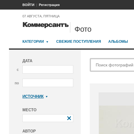
ВОЙТИ
Регистрация
07 АВГУСТА, ПЯТНИЦА
Фото
КАТЕГОРИИ
СВЕЖИЕ ПОСТУПЛЕНИЯ
АЛЬБОМЫ
ДАТА
с
по
ИСТОЧНИК
Коммерсантъ
МЕСТО
АВТОР