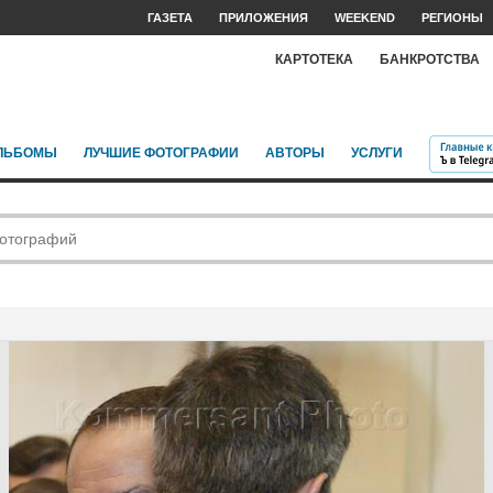
ГАЗЕТА
ПРИЛОЖЕНИЯ
WEEKEND
РЕГИОНЫ
КАРТОТЕКА
БАНКРОТСТВА
ЛЬБОМЫ
ЛУЧШИЕ ФОТОГРАФИИ
АВТОРЫ
УСЛУГИ