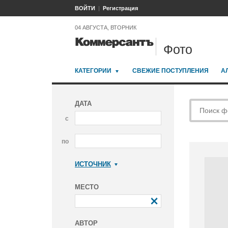
ВОЙТИ
Регистрация
04 АВГУСТА, ВТОРНИК
Фото
КАТЕГОРИИ
СВЕЖИЕ ПОСТУПЛЕНИЯ
А
ДАТА
с
по
ИСТОЧНИК
Коммерсантъ
МЕСТО
АВТОР