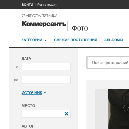
ВОЙТИ
Регистрация
07 АВГУСТА, ПЯТНИЦА
Фото
КАТЕГОРИИ
СВЕЖИЕ ПОСТУПЛЕНИЯ
АЛЬБОМЫ
ДАТА
с
по
ИСТОЧНИК
Коммерсантъ
МЕСТО
АВТОР