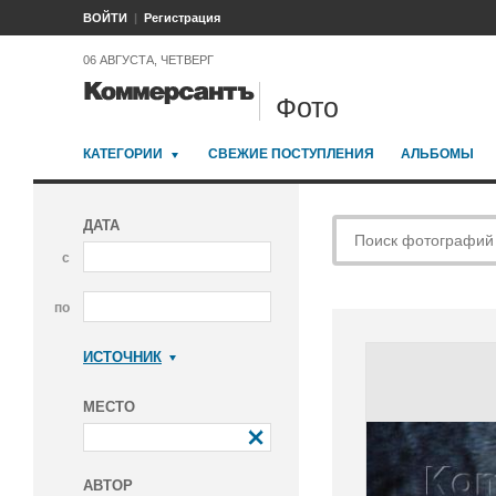
ВОЙТИ
Регистрация
06 АВГУСТА, ЧЕТВЕРГ
Фото
КАТЕГОРИИ
СВЕЖИЕ ПОСТУПЛЕНИЯ
АЛЬБОМЫ
ДАТА
с
по
ИСТОЧНИК
Коммерсантъ
МЕСТО
АВТОР