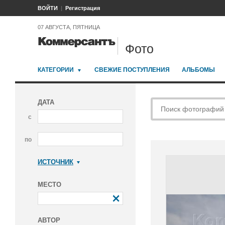
ВОЙТИ
Регистрация
07 АВГУСТА, ПЯТНИЦА
Фото
КАТЕГОРИИ
СВЕЖИЕ ПОСТУПЛЕНИЯ
АЛЬБОМЫ
ДАТА
с
по
ИСТОЧНИК
Коммерсантъ
МЕСТО
АВТОР