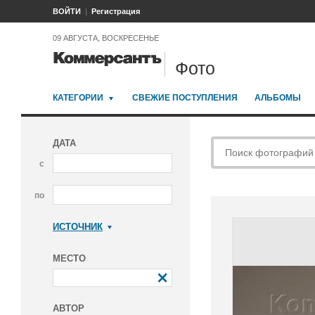
ВОЙТИ
Регистрация
09 АВГУСТА, ВОСКРЕСЕНЬЕ
Фото
КАТЕГОРИИ
СВЕЖИЕ ПОСТУПЛЕНИЯ
АЛЬБОМЫ
ДАТА
с
по
ИСТОЧНИК
Коммерсантъ
МЕСТО
АВТОР