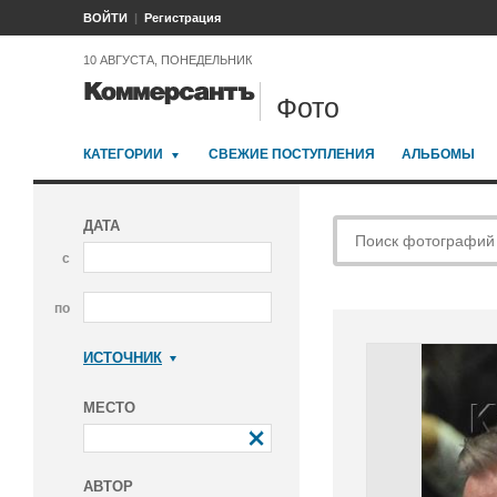
ВОЙТИ
Регистрация
10 АВГУСТА, ПОНЕДЕЛЬНИК
Фото
КАТЕГОРИИ
СВЕЖИЕ ПОСТУПЛЕНИЯ
АЛЬБОМЫ
ДАТА
с
по
ИСТОЧНИК
Коммерсантъ
МЕСТО
АВТОР