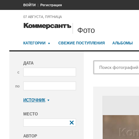
ВОЙТИ
Регистрация
07 АВГУСТА, ПЯТНИЦА
Фото
КАТЕГОРИИ
СВЕЖИЕ ПОСТУПЛЕНИЯ
АЛЬБОМЫ
ДАТА
с
по
ИСТОЧНИК
Коммерсантъ
МЕСТО
АВТОР