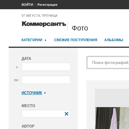
ВОЙТИ
Регистрация
07 АВГУСТА, ПЯТНИЦА
Фото
КАТЕГОРИИ
СВЕЖИЕ ПОСТУПЛЕНИЯ
АЛЬБОМЫ
ДАТА
с
по
ИСТОЧНИК
Коммерсантъ
МЕСТО
АВТОР