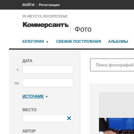
ВОЙТИ
Регистрация
09 АВГУСТА, ВОСКРЕСЕНЬЕ
Фото
КАТЕГОРИИ
СВЕЖИЕ ПОСТУПЛЕНИЯ
АЛЬБОМЫ
ДАТА
с
по
ИСТОЧНИК
Коммерсантъ
МЕСТО
АВТОР