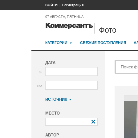
ВОЙТИ
Регистрация
07 АВГУСТА, ПЯТНИЦА
Фото
КАТЕГОРИИ
СВЕЖИЕ ПОСТУПЛЕНИЯ
А
ДАТА
с
по
ИСТОЧНИК
Коммерсантъ
МЕСТО
АВТОР