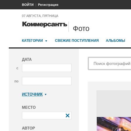
ВОЙТИ
Регистрация
07 АВГУСТА, ПЯТНИЦА
Фото
КАТЕГОРИИ
СВЕЖИЕ ПОСТУПЛЕНИЯ
АЛЬБОМЫ
ДАТА
с
по
ИСТОЧНИК
Коммерсантъ
МЕСТО
АВТОР