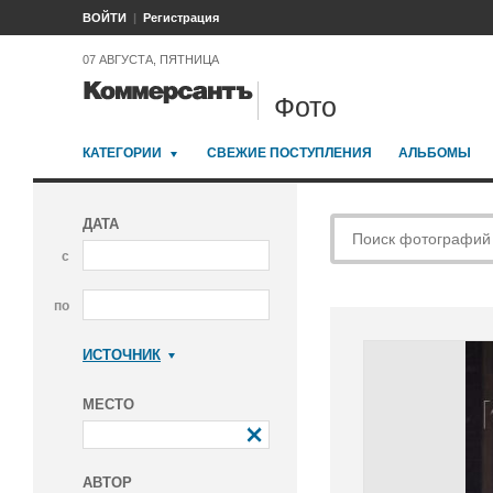
ВОЙТИ
Регистрация
07 АВГУСТА, ПЯТНИЦА
Фото
КАТЕГОРИИ
СВЕЖИЕ ПОСТУПЛЕНИЯ
АЛЬБОМЫ
ДАТА
с
по
ИСТОЧНИК
Коммерсантъ
МЕСТО
АВТОР