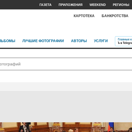
ГАЗЕТА
ПРИЛОЖЕНИЯ
WEEKEND
РЕГИОНЫ
КАРТОТЕКА
БАНКРОТСТВА
ЛЬБОМЫ
ЛУЧШИЕ ФОТОГРАФИИ
АВТОРЫ
УСЛУГИ