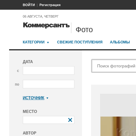
ВОЙТИ
Регистрация
06 АВГУСТА, ЧЕТВЕРГ
Фото
КАТЕГОРИИ
СВЕЖИЕ ПОСТУПЛЕНИЯ
АЛЬБОМЫ
ДАТА
с
по
ИСТОЧНИК
Коммерсантъ
МЕСТО
АВТОР