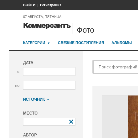
ВОЙТИ
Регистрация
07 АВГУСТА, ПЯТНИЦА
Фото
КАТЕГОРИИ
СВЕЖИЕ ПОСТУПЛЕНИЯ
АЛЬБОМЫ
ДАТА
с
по
ИСТОЧНИК
Коммерсантъ
МЕСТО
АВТОР