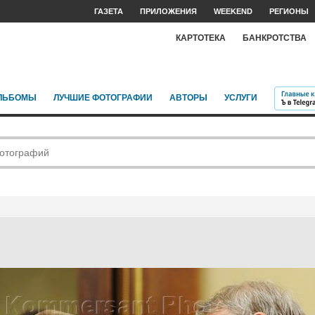
ГАЗЕТА
ПРИЛОЖЕНИЯ
WEEKEND
РЕГИОНЫ
КАРТОТЕКА
БАНКРОТСТВА
ЛЬБОМЫ
ЛУЧШИЕ ФОТОГРАФИИ
АВТОРЫ
УСЛУГИ