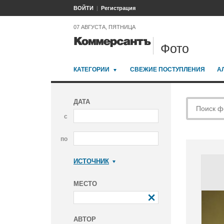
ВОЙТИ
Регистрация
07 АВГУСТА, ПЯТНИЦА
Фото
КАТЕГОРИИ
СВЕЖИЕ ПОСТУПЛЕНИЯ
А
ДАТА
с
по
ИСТОЧНИК
Коммерсантъ
МЕСТО
АВТОР