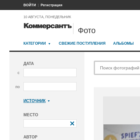
ВОЙТИ
Регистрация
10 АВГУСТА, ПОНЕДЕЛЬНИК
Фото
КАТЕГОРИИ
СВЕЖИЕ ПОСТУПЛЕНИЯ
АЛЬБОМЫ
ДАТА
с
по
ИСТОЧНИК
Коммерсантъ
МЕСТО
АВТОР