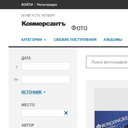
ВОЙТИ
Регистрация
06 АВГУСТА, ЧЕТВЕРГ
Фото
КАТЕГОРИИ
СВЕЖИЕ ПОСТУПЛЕНИЯ
АЛЬБОМЫ
ДАТА
с
по
ИСТОЧНИК
Коммерсантъ
МЕСТО
АВТОР