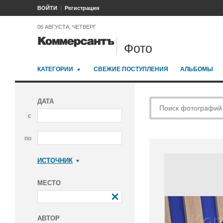
ВОЙТИ
Регистрация
06 АВГУСТА, ЧЕТВЕРГ
Фото
КАТЕГОРИИ
СВЕЖИЕ ПОСТУПЛЕНИЯ
АЛЬБОМЫ
ДАТА
с
по
ИСТОЧНИК
Коммерсантъ
МЕСТО
АВТОР