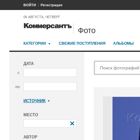
ВОЙТИ
Регистрация
06 АВГУСТА, ЧЕТВЕРГ
Фото
КАТЕГОРИИ
СВЕЖИЕ ПОСТУПЛЕНИЯ
АЛЬБОМЫ
ДАТА
с
по
ИСТОЧНИК
Коммерсантъ
МЕСТО
АВТОР