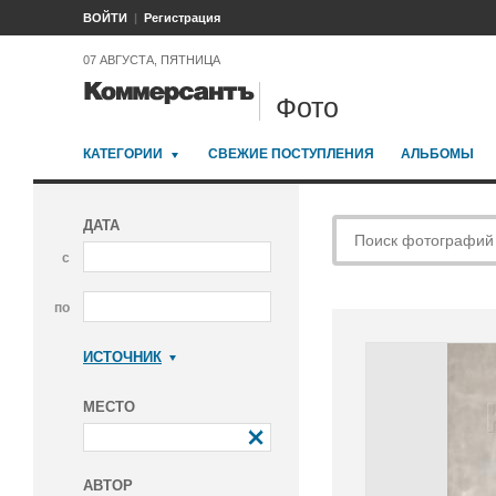
ВОЙТИ
Регистрация
07 АВГУСТА, ПЯТНИЦА
Фото
КАТЕГОРИИ
СВЕЖИЕ ПОСТУПЛЕНИЯ
АЛЬБОМЫ
ДАТА
с
по
ИСТОЧНИК
Коммерсантъ
МЕСТО
АВТОР